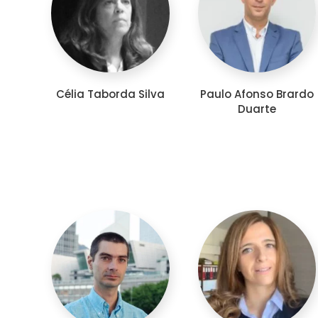
Célia Taborda Silva
Paulo Afonso Brardo
Duarte