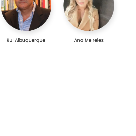
Rui Albuquerque
Ana Meireles