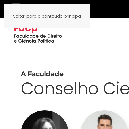
Saltar para o conteúdo principal
A Faculdade
Conselho Cie