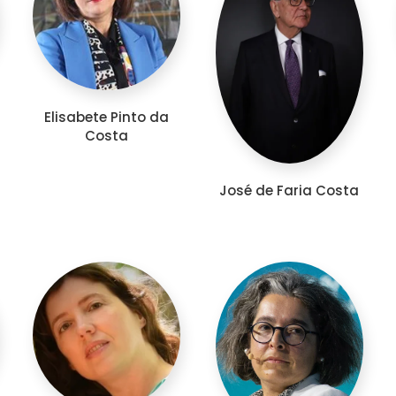
Elisabete Pinto da
Costa
José de Faria Costa