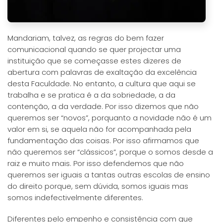
Mandariam, talvez, as regras do bem fazer
comunicacional quando se quer projectar uma
instituição que se começasse estes dizeres de
abertura com palavras de exaltação da excelência
desta Faculdade. No entanto, a cultura que aqui se
trabalha e se pratica é a da sobriedade, a da
contenção, a da verdade. Por isso dizemos que não
queremos ser “novos”, porquanto a novidade não é um
valor em si, se aquela não for acompanhada pela
fundamentação das coisas. Por isso afirmamos que
não queremos ser “clássicos”, porque o somos desde a
raiz e muito mais. Por isso defendemos que não
queremos ser iguais a tantas outras escolas de ensino
do direito porque, sem dúvida, somos iguais mas
somos indefectivelmente diferentes.
Diferentes pelo empenho e consistência com que