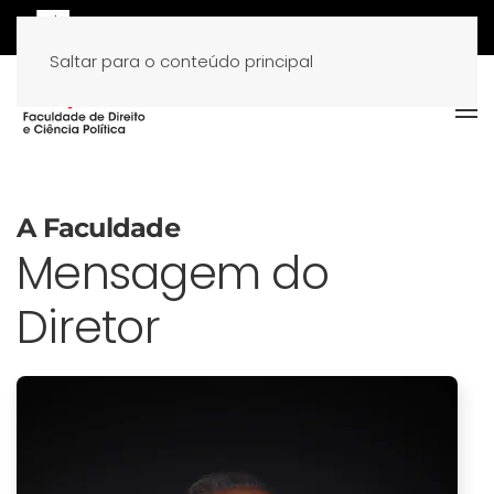
Saltar para o conteúdo principal
A Faculdade
Mensagem do
Diretor