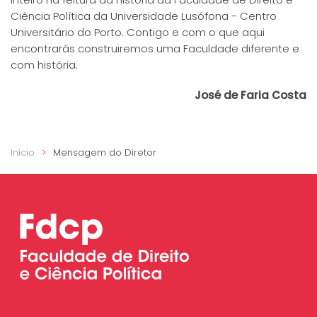
Ciência Política da Universidade Lusófona - Centro
Universitário do Porto. Contigo e com o que aqui
encontrarás construiremos uma Faculdade diferente e
com história.
José de Faria Costa
Início
Mensagem do Diretor