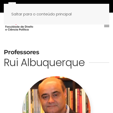
Saltar para o conteúdo principal
Professores
Rui Albuquerque