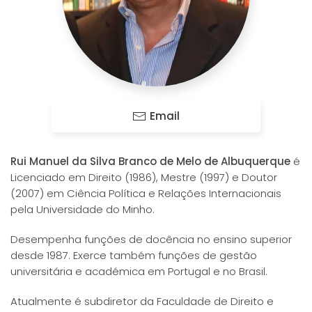
Email
Rui Manuel da Silva Branco de Melo de Albuquerque
é
Licenciado em Direito (1986), Mestre (1997) e Doutor
(2007) em Ciência Política e Relações Internacionais
pela Universidade do Minho.
Desempenha funções de docência no ensino superior
desde 1987. Exerce também funções de gestão
universitária e académica em Portugal e no Brasil.
Atualmente é subdiretor da Faculdade de Direito e