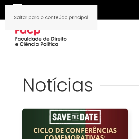
Saltar para o conteúdo principal
Notícias