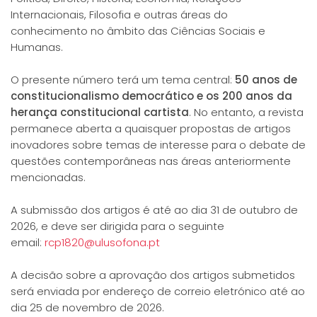
Internacionais, Filosofia e outras áreas do
conhecimento no âmbito das Ciências Sociais e
Humanas.
O presente número terá um tema central:
50 anos de
constitucionalismo democrático e os 200 anos da
herança constitucional cartista
. No entanto, a revista
permanece aberta a quaisquer propostas de artigos
inovadores sobre temas de interesse para o debate de
questões contemporâneas nas áreas anteriormente
mencionadas.
A submissão dos artigos é até ao dia 31 de outubro de
2026, e deve ser dirigida para o seguinte
email:
rcp1820@ulusofona.pt
A decisão sobre a aprovação dos artigos submetidos
será enviada por endereço de correio eletrónico até ao
dia 25 de novembro de 2026.