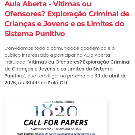
Aula Aberta - Vítimas ou
Ofensores? Exploração Criminal de
Crianças e Jovens e os Limites do
Sistema Punitivo
C
onvidamos toda a comunidade académica e o
público interessado a participar na Aula Aberta
intitulada
“Vítimas ou Ofensores? Exploração Criminal
de Crianças e Jovens e os Limites do Sistema
Punitivo”
, que terá lugar no próximo dia
30 de abril de
2026, às 18h00
, na
Sala C1.1
.