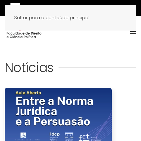
Saltar para o conteúdo principal
Notícias