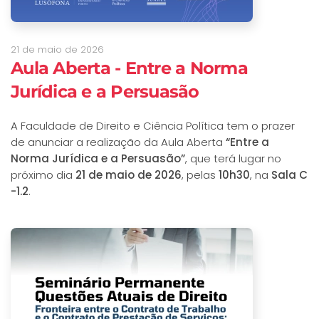
21 de maio de 2026
Aula Aberta - Entre a Norma
Jurídica e a Persuasão
A Faculdade de Direito e Ciência Política tem o prazer
de anunciar a realização da Aula Aberta
“Entre a
Norma Jurídica e a Persuasão”
, que terá lugar no
próximo dia
21 de maio de 2026
, pelas
10h30
, na
Sala C
-1.2
.