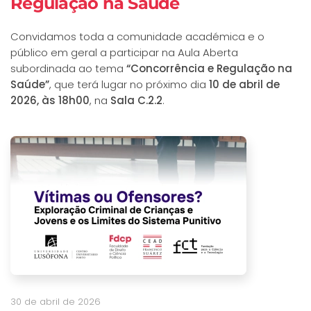
Regulação na Saúde
Convidamos toda a comunidade académica e o
público em geral a participar na Aula Aberta
subordinada ao tema
“Concorrência e Regulação na
Saúde”
, que terá lugar no próximo dia
10 de abril de
2026, às 18h00
, na
Sala C.2.2
.
30 de abril de 2026