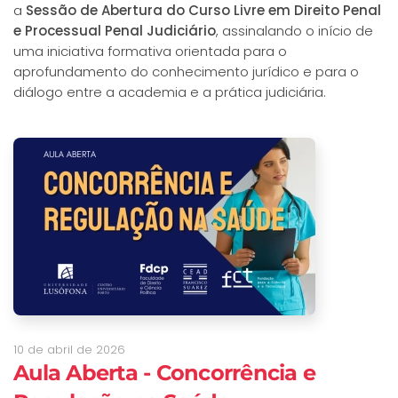
a
Sessão de Abertura do Curso Livre em Direito Penal
e Processual Penal Judiciário
, assinalando o início de
uma iniciativa formativa orientada para o
aprofundamento do conhecimento jurídico e para o
diálogo entre a academia e a prática judiciária.
10 de abril de 2026
Aula Aberta - Concorrência e