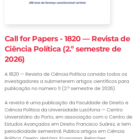
Call for Papers - 1820 — Revista de
Ciência Política (2.º semestre de
2026)
A 1820 — Revista de Ciência Política convida todos os
investigadores a submeterem artigos científicos para
publicação no número 11 (2.º semestre de 2026).
A revista é uma publicação da Faculdade de Direito e
Ciência Política da Universidade Lusófona — Centro
Universitário do Porto, em associação com o Centro de
Estudos Avançados em Direito Francisco Suárez, e tem
periodicidade semestral. Publica artigos em Ciência
Política, Direito, História, Economia, Relações