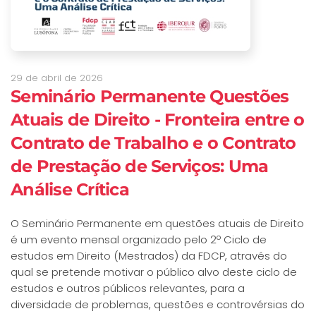
29 de abril de 2026
Seminário Permanente Questões
Atuais de Direito - Fronteira entre o
Contrato de Trabalho e o Contrato
de Prestação de Serviços: Uma
Análise Crítica
O Seminário Permanente
em questões atuais de Direito
é um evento mensal organizado pelo 2º Ciclo de
estudos em Direito (Mestrados) da FDCP, através do
qual se pretende motivar o público alvo deste ciclo de
estudos e outros públicos relevantes, para a
diversidade de problemas, questões e controvérsias do