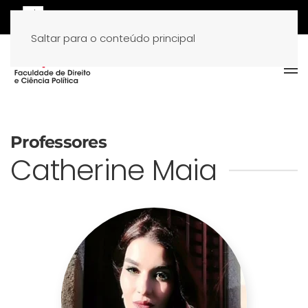
Saltar para o conteúdo principal
Professores
Catherine Maia