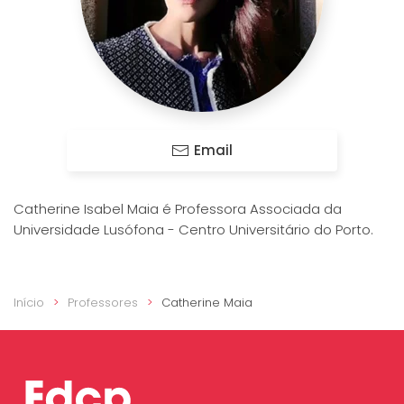
Email
Catherine Isabel Maia é Professora Associada da
Universidade Lusófona - Centro Universitário do Porto.
Início
Professores
Catherine Maia