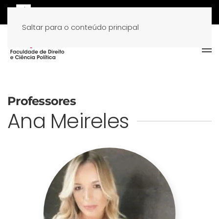
Saltar para o conteúdo principal
Professores
Ana Meireles