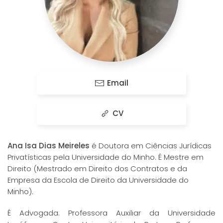
Email
CV
Ana Isa Dias Meireles
é Doutora em Ciências Jurídicas
Privatísticas pela Universidade do Minho. É Mestre em
Direito (Mestrado em Direito dos Contratos e da
Empresa da Escola de Direito da Universidade do
Minho)
.
É Advogada. Professora Auxiliar da Universidade